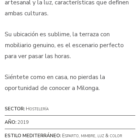
artesanal y la luz, características que definen
ambas culturas.
Su ubicación es sublime, la terraza con
mobiliario genuino, es el escenario perfecto
para ver pasar las horas.
Siéntete como en casa, no pierdas la
oportunidad de conocer a Milonga.
Sector:
Hostelería
Año:
2019
Estilo Mediterráneo:
Esparto, mimbre, luz & color