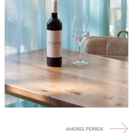
Amores Perros