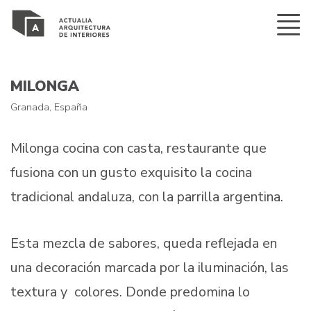
MILONGA
Granada, España
Milonga cocina con casta, restaurante que
fusiona con un gusto exquisito la cocina
tradicional andaluza, con la parrilla argentina.
Esta mezcla de sabores, queda reflejada en
una decoración marcada por la iluminación, las
textura y colores. Donde predomina lo